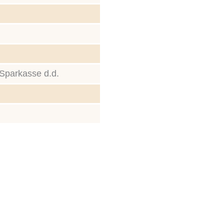
Sparkasse d.d.