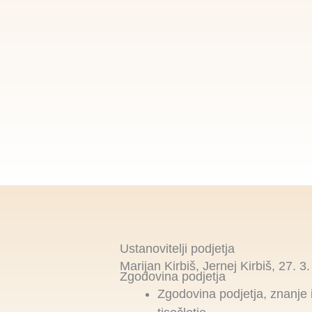
Ustanovitelji podjetja
Marijan Kirbiš, Jernej Kirbiš, 27. 3
Zgodovina podjetja
Zgodovina podjetja, znanje i