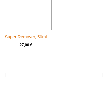
Super Remover, 50ml
27,00
€