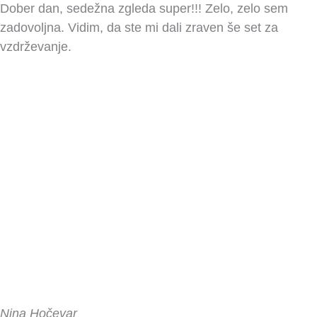
Dober dan, sedežna zgleda super!!! Zelo, zelo sem
zadovoljna. Vidim, da ste mi dali zraven še set za
vzdrževanje.
Nina Hočevar