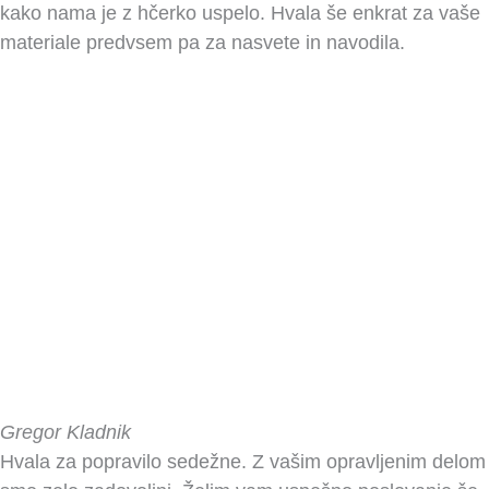
kako nama je z hčerko uspelo. Hvala še enkrat za vaše
materiale predvsem pa za nasvete in navodila.
Gregor Kladnik
Hvala za popravilo sedežne. Z vašim opravljenim delom