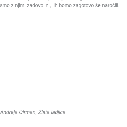
smo z njimi zadovoljni, jih bomo zagotovo še naročili.
Andreja Cirman, Zlata ladjica