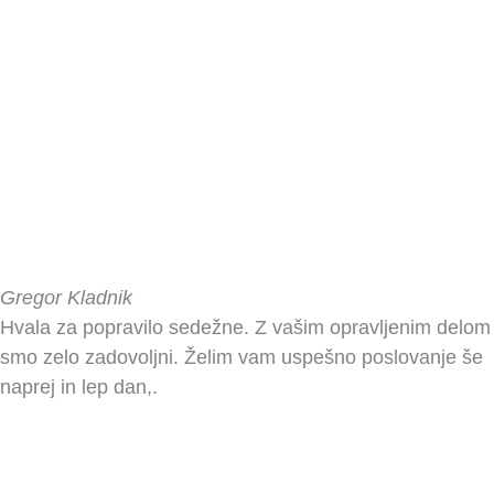
Gregor Kladnik
Hvala za popravilo sedežne. Z vašim opravljenim delom
smo zelo zadovoljni. Želim vam uspešno poslovanje še
naprej in lep dan,.