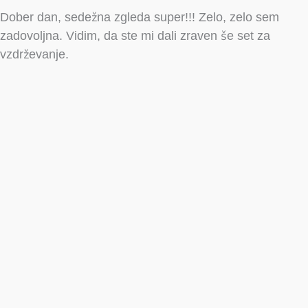
Dober dan, sedežna zgleda super!!! Zelo, zelo sem
zadovoljna. Vidim, da ste mi dali zraven še set za
vzdrževanje.