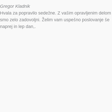
Gregor Kladnik
Hvala za popravilo sedežne. Z vašim opravljenim delom
smo zelo zadovoljni. Želim vam uspešno poslovanje še
naprej in lep dan,.